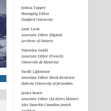
Joshua Tapper
Managing Editor
Stanford University
Amir Lavie
Associate Editor (Digital)
Archives of Ontario
Valentina Gaddi
Associate Editor (French)
Université de Montréal
Vardit Lightstone
Associate Editor (Book Reviews)
Hebrew University of Jerusalem
Janice Rosen
Associate Editor (Archives Matter)
Alex Dworkin Canadian Jewish
Archives