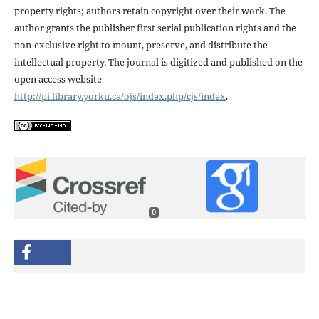
property rights; authors retain copyright over their work. The
author grants the publisher first serial publication rights and the
non-exclusive right to mount, preserve, and distribute the
intellectual property. The journal is digitized and published on the
open access website
http://pi.library.yorku.ca/ojs/index.php/cjs/index
.
0