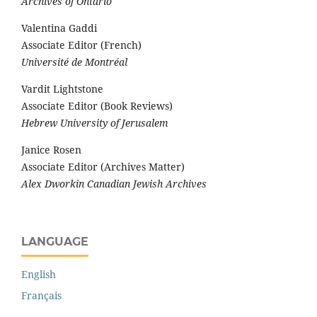
Archives of Ontario
Valentina Gaddi
Associate Editor (French)
Université de Montréal
Vardit Lightstone
Associate Editor (Book Reviews)
Hebrew University of Jerusalem
Janice Rosen
Associate Editor (Archives Matter)
Alex Dworkin Canadian Jewish Archives
LANGUAGE
English
Français