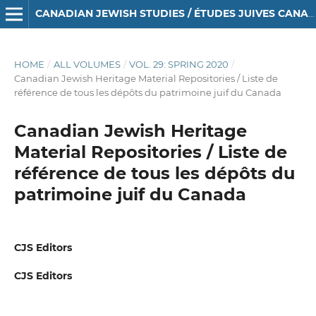
CANADIAN JEWISH STUDIES / ÉTUDES JUIVES CANADIENNES
HOME
/
ALL VOLUMES
/
VOL. 29: SPRING 2020
/
Canadian Jewish Heritage Material Repositories / Liste de
référence de tous les dépôts du patrimoine juif du Canada
Canadian Jewish Heritage
Material Repositories / Liste de
référence de tous les dépôts du
patrimoine juif du Canada
CJS Editors
CJS Editors