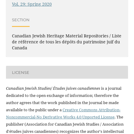
Vol. 29: Spring 2020
SECTION
Canadian Jewish Heritage Material Repositories / Liste
de référence de tous les dépôts du patrimoine juif du
Canada
LICENSE
Canadian Jewish Studies/ Études juives canadiennes
is a journal
dedicated to the open exchange of information; therefore the
author agrees that the work published in the journal be made
available to the public under a
Creative Commons Attribution-
Noncommercial-No Derivative Works 4.0 Unported License
. The
publisher (Association for Canadian Jewish Studies / Association
d'études juives canadiennes) recognizes the author's intellectual