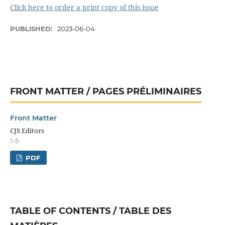
Click here to order a print copy of this issue
PUBLISHED:
2023-06-04
FRONT MATTER / PAGES PRÉLIMINAIRES
Front Matter
CJS Editors
1-5
PDF
TABLE OF CONTENTS / TABLE DES