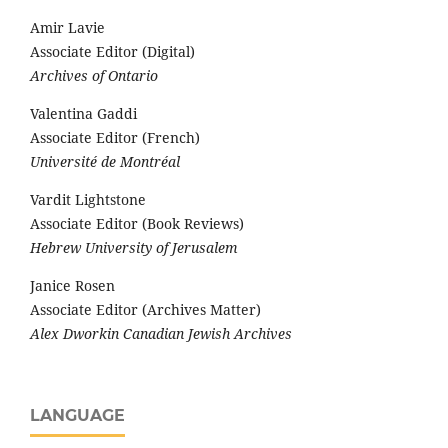
Amir Lavie
Associate Editor (Digital)
Archives of Ontario
Valentina Gaddi
Associate Editor (French)
Université de Montréal
Vardit Lightstone
Associate Editor (Book Reviews)
Hebrew University of Jerusalem
Janice Rosen
Associate Editor (Archives Matter)
Alex Dworkin Canadian Jewish Archives
LANGUAGE