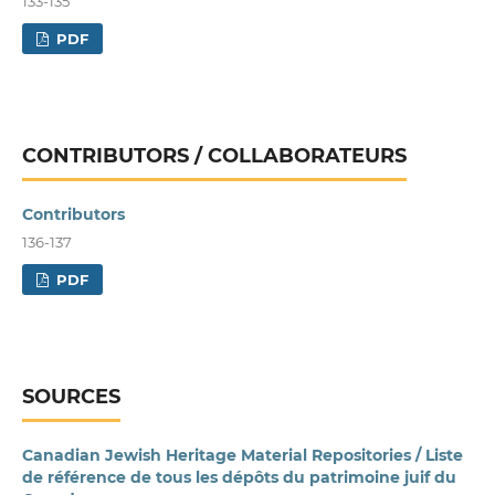
133-135
PDF
CONTRIBUTORS / COLLABORATEURS
Contributors
136-137
PDF
SOURCES
Canadian Jewish Heritage Material Repositories / Liste
de référence de tous les dépôts du patrimoine juif du