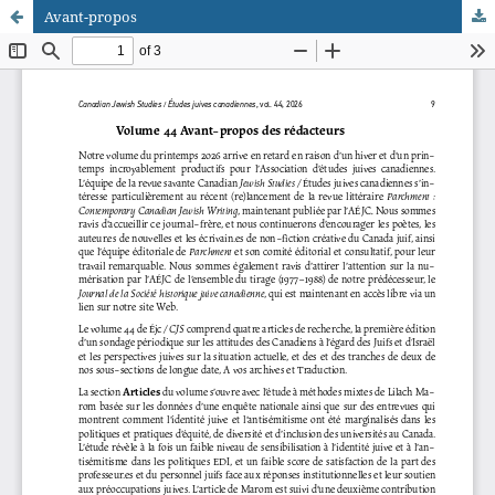
Avant-propos