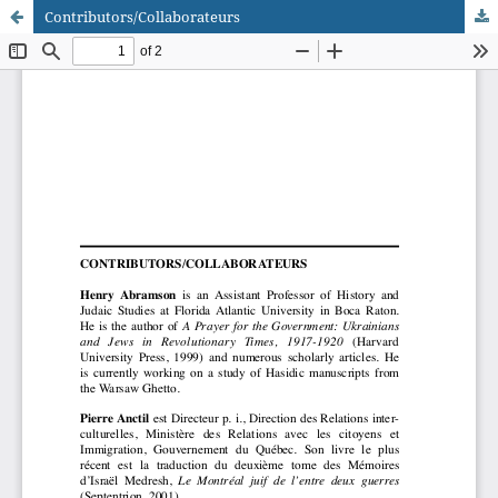
Contributors/Collaborateurs